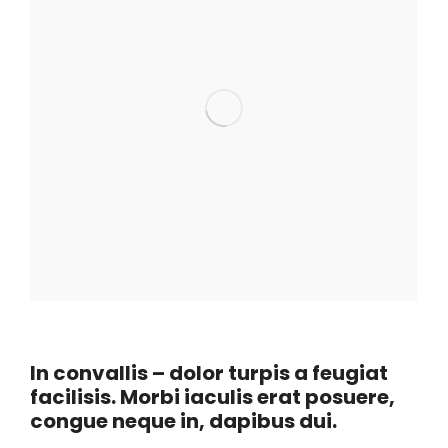
In convallis – dolor turpis a feugiat
facilisis. Morbi iaculis erat posuere,
congue neque in, dapibus dui.